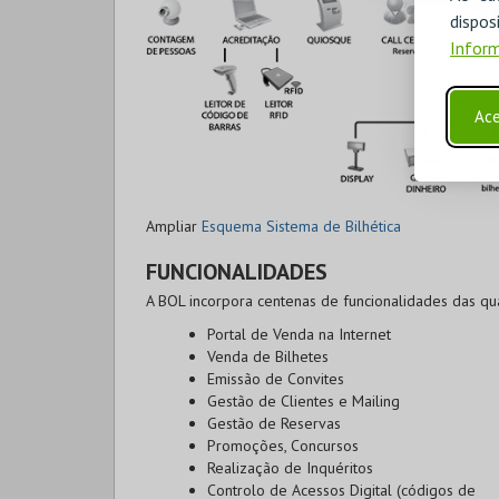
disp
Inform
Ace
Ampliar
Esquema Sistema de Bilhética
FUNCIONALIDADES
A BOL incorpora centenas de funcionalidades das qu
Portal de Venda na Internet
Venda de Bilhetes
Emissão de Convites
Gestão de Clientes e Mailing
Gestão de Reservas
Promoções, Concursos
Realização de Inquéritos
Controlo de Acessos Digital (códigos de