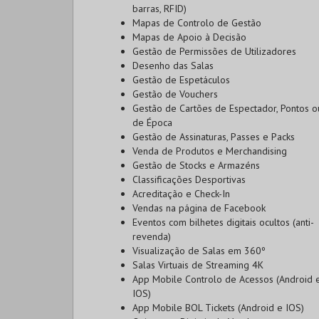
barras, RFID)
Mapas de Controlo de Gestão
Mapas de Apoio à Decisão
Gestão de Permissões de Utilizadores
Desenho das Salas
Gestão de Espetáculos
Gestão de Vouchers
Gestão de Cartões de Espectador, Pontos o
de Época
Gestão de Assinaturas, Passes e Packs
Venda de Produtos e Merchandising
Gestão de Stocks e Armazéns
Classificações Desportivas
Acreditação e Check-In
Vendas na página de Facebook
Eventos com bilhetes digitais ocultos (anti-
revenda)
Visualização de Salas em 360º
Salas Virtuais de Streaming 4K
App Mobile Controlo de Acessos (Android 
IOS)
App Mobile BOL Tickets (Android e IOS)