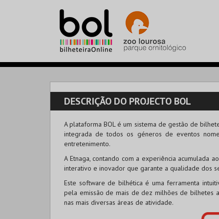
DESCRIÇÃO DO PROJECTO BOL
A plataforma BOL é um sistema de gestão de bilhete
integrada de todos os géneros de eventos nomead
entretenimento.
A Etnaga, contando com a experiência acumulada ao
interativo e inovador que garante a qualidade dos se
Este software de bilhética é uma ferramenta intuit
pela emissão de mais de dez milhões de bilhetes a
nas mais diversas áreas de atividade.