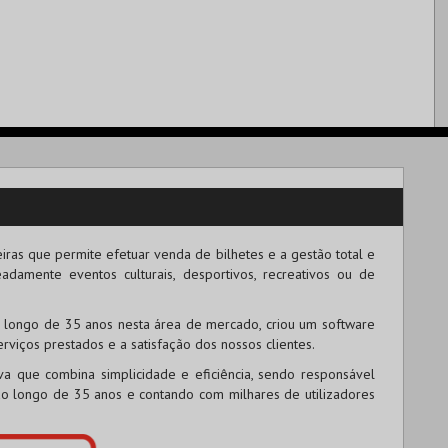
iras que permite efetuar venda de bilhetes e a gestão total e
amente eventos culturais, desportivos, recreativos ou de
 longo de 35 anos nesta área de mercado, criou um software
rviços prestados e a satisfação dos nossos clientes.
iva que combina simplicidade e eficiência, sendo responsável
o longo de 35 anos e contando com milhares de utilizadores