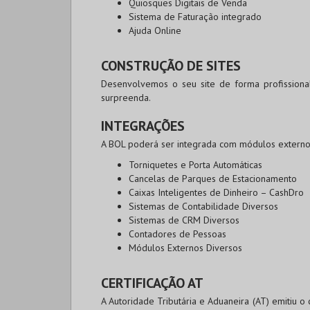
Quiosques Digitais de Venda
Sistema de Faturação integrado
Ajuda Online
CONSTRUÇÃO DE SITES
Desenvolvemos o seu site de forma profissiona
surpreenda.
INTEGRAÇÕES
A BOL poderá ser integrada com módulos extern
Torniquetes e Porta Automáticas
Cancelas de Parques de Estacionamento
Caixas Inteligentes de Dinheiro – CashDro
Sistemas de Contabilidade Diversos
Sistemas de CRM Diversos
Contadores de Pessoas
Módulos Externos Diversos
CERTIFICAÇÃO AT
A Autoridade Tributária e Aduaneira (AT) emitiu o