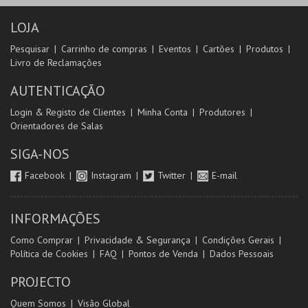
LOJA
Pesquisar
Carrinho de compras
Eventos
Cartões
Produtos
Livro de Reclamações
AUTENTICAÇÃO
Login & Registo de Clientes
Minha Conta
Produtores
Orientadores de Salas
SIGA-NOS
Facebook
Instagram
Twitter
E-mail
INFORMAÇÕES
Como Comprar
Privacidade & Segurança
Condições Gerais
Política de Cookies
FAQ
Pontos de Venda
Dados Pessoais
PROJECTO
Quem Somos
Visão Global