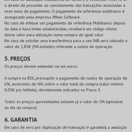
o direito de proceder ao cancelamento das transações associadas a
esse meio de pagamento. O pagamento da referência multibanco é
assegurado pela empresa Ifthen Software.
No caso de efetuar um pagamento de referência Multibanco depois
da data e hora limite estabelecidas, receberá um código oferta
desse valor para utilização numa compra de igual valor.
No caso de solicitar uma transferência para o seu NIB será cobrado o
valor de 1,85€ (IVA incluído) referente a custos de operação.
5. PREÇOS
Os preços devem entender-se em euros.
A compra na
BOL
pressupõe o pagamento de custos de operação de
6%, acrescidos de IVA, sobre o valor total da compra (valor mínimo
0,05€ por bilhete), devidamente indicados no Passo 5.
Todos os preços apresentados incluem já o valor do IVA (aplicável
ao dia da compra).
6. GARANTIA
Em caso de erro por duplicação de transação é garantida a anulação