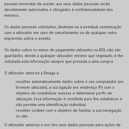
possam necessitar de aceder aos seus dados pessoais serão
devidamente autorizados e obrigados à confidencialidade dos
mesmos.
Os dados pessoais solicitados, destinam-se à eventual comunicação
com o utilizador em caso de cancelamento ou de qualquer outro
imprevisto sobre o evento.
Os dados sobre os meios de pagamento utilizados na
BOL
não são
guardados, donde a qualquer utilizador, mesmo que registado, é-lhe
solicitada esta informação sempre que proceda a uma compra.
O utilizador autoriza a Etnaga a:
recolher automaticamente dados sobre o seu computador (ex:
browser utilizado), a sua ligação (ex: endereço IP) com o
objetivo de contabilizar acessos e determinar perfis de
utilização. Essa informação é recolhida para fins estatísticos e
não permite uma identificação individual.
recolher cookies com o objetivo de facilitar a sua navegação
no site.
O utilizador autoriza o uso dos seus dados pessoais para ações de