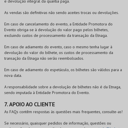
e devolução integral da quantia paga.
As vendas são definitivas não sendo aceites trocas ou devoluções.
Em caso de cancelamento do evento, a Entidade Promotora do
Evento obriga-se à devolução do valor pago pelos bilhetes,
excluindo custos de processamento da transação da Etnaga.
Em caso de adiamento do evento, caso o mesmo tenha lugar à
devolução do valor do bilhete, os custos de processamento da
transação da Etnaga não serão reembolsados.
Em caso de adiamento do espetáculo, os bilhetes são válidos para a
nova data.
A responsabilidade sobre a devolução de bilhetes não é da Etnaga,
sendo imputada à Entidade Promotora do Evento.
7. APOIO AO CLIENTE
As FAQs contêm respostas às questões mais frequentes, consulte-as!
Se necessário, quaisquer pedidos de informação, questões ou