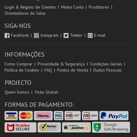
Login & Registo de Clientes
Minha Conta
Produtores
Orientadores de Salas
SIGA-NOS
Facebook
Instagram
Twitter
E-mail
INFORMAÇÕES
Como Comprar
Privacidade & Segurança
Condições Gerais
Política de Cookies
FAQ
Pontos de Venda
Dados Pessoais
PROJECTO
Quem Somos
Visão Global
FORMAS DE PAGAMENTO: