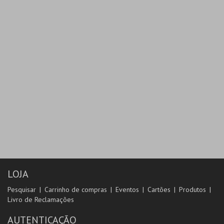
LOJA
Pesquisar
Carrinho de compras
Eventos
Cartões
Produtos
Livro de Reclamações
AUTENTICAÇÃO