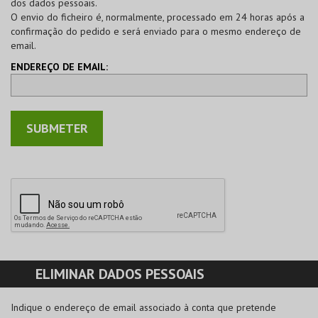
dos dados pessoais.
O envio do ficheiro é, normalmente, processado em 24 horas após a
confirmação do pedido e será enviado para o mesmo endereço de
email.
ENDEREÇO DE EMAIL:
ELIMINAR DADOS PESSOAIS
Indique o endereço de email associado à conta que pretende